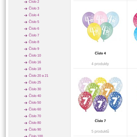
Číslo 2
Číslo 3
Číslo 4
Číslo 5
Číslo 6
Číslo 7
Číslo 8
Číslo 9
Číslo 4
Číslo 10
Číslo 16
4 produkty
Číslo 18
Číslo 20 a 21
Číslo 25
Číslo 30
Číslo 40
Číslo 50
Číslo 60
Číslo 70
Číslo 7
Číslo 80
Číslo 90
5 produktů
Číslo 100