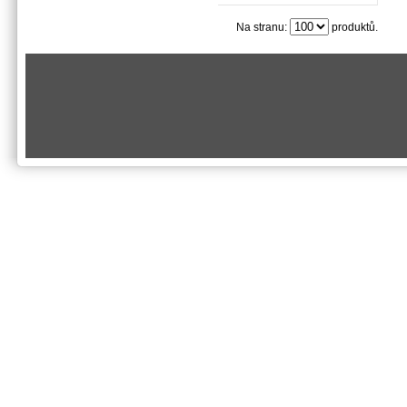
Na stranu:
produktů.