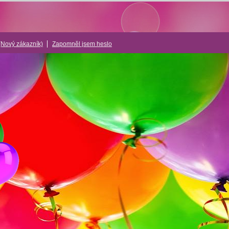
(Nový zákazník)
Zapomněl jsem heslo