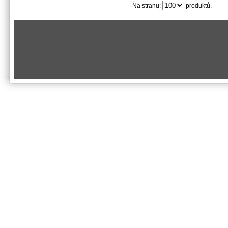
Na stranu:
produktů.