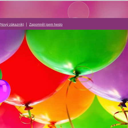
(Nový zákazník)
Zapomněl jsem heslo