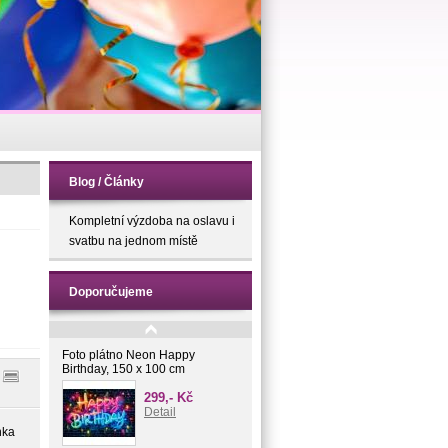
Blog / Články
Kompletní výzdoba na oslavu i
svatbu na jednom místě
Doporučujeme
Foto plátno Neon Happy
Birthday, 150 x 100 cm
299,- Kč
Detail
nka